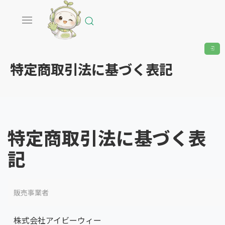
特定商取引法に基づく表記
特定商取引法に基づく表
記
販売事業者
株式会社アイビーウィー