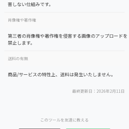
害しない仕組みです。
肖像権や著作権
第三者の肖像権や著作権を侵害する画像のアップロードを
禁止します。
送料の有無
商品/サービスの特性上、送料は発生いたしません。
最終更新日：2026年2月11日
このツールを友達に教える