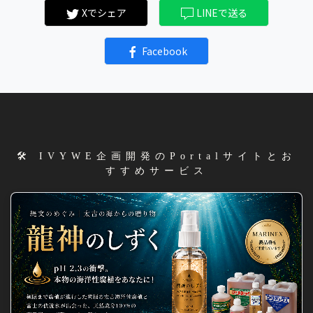
Xでシェア
LINEで送る
Facebook
🛠️ IVYWE企画開発のPortalサイトとお
すすめサービス