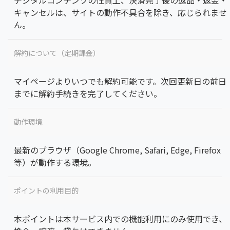
デジタルコンテンツの性質上、決済完了後の返品・返金・
キャンセルは、サイトの動作不具合を除き、応じられませ
ん。
解約について（定期課金）
マイページよりいつでも解約可能です。次回更新日の前日
までに解約手続きを完了してください。
動作環境
最新のブラウザ（Google Chrome, Safari, Edge, Firefox
等）が動作する環境。
ポイントの利用目的
本ポイントは本サービス内での機能利用にのみ使用でき、