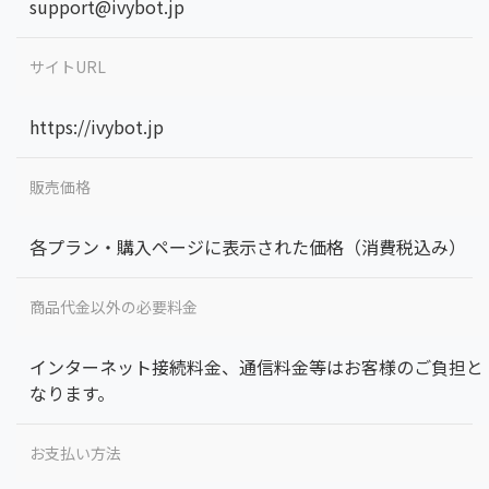
support@ivybot.jp
サイトURL
https://ivybot.jp
販売価格
各プラン・購入ページに表示された価格（消費税込み）
商品代金以外の必要料金
インターネット接続料金、通信料金等はお客様のご負担と
なります。
お支払い方法