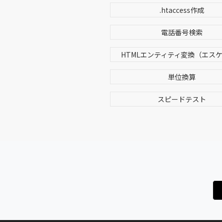
.htaccess作成
電話番号検索
HTMLエンティティ変換（エス
単位換算
スピードテスト