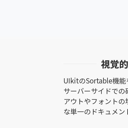
視覚的
UIkitのSorta
サーバーサイドでの
アウトやフォントの
な単一のドキュメン