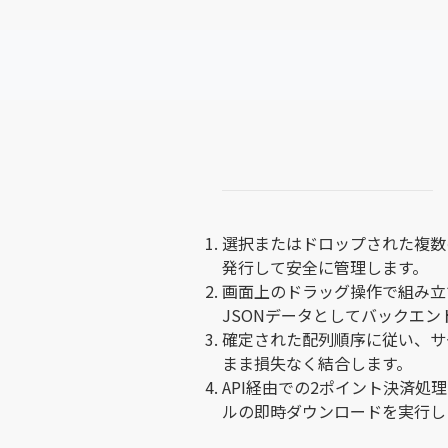
選択またはドロップされた複数のP
発行して安全に管理します。
画面上のドラッグ操作で組み立
JSONデータとしてバックエン
確定された配列順序に従い、サ
まま損失なく結合します。
API経由での2ポイント決済
ルの即時ダウンロードを実行し