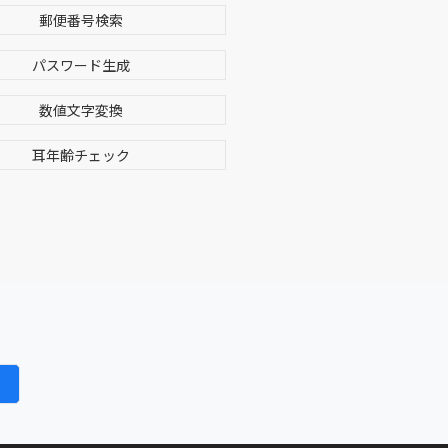
郵便番号検索
パスワード生成
数値文字変換
耳年齢チェック