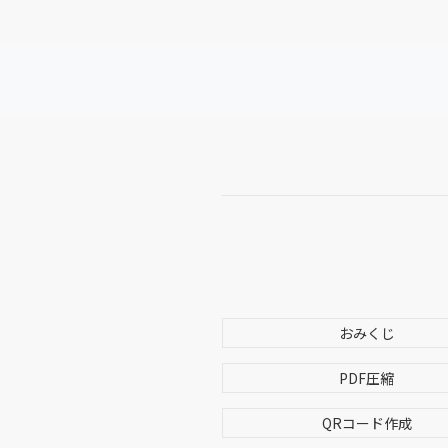
おみくじ
PDF圧縮
QRコード作成