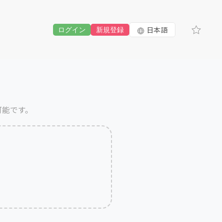
日本語
ログイン
新規登録
可能です。