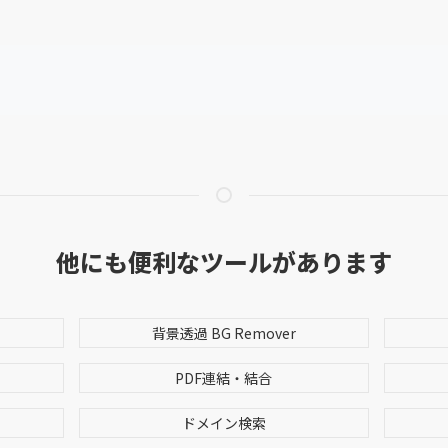
他にも便利なツールがあります
背景透過 BG Remover
PDF連結・結合
ドメイン検索